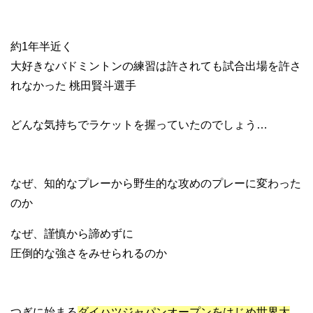
約1年半近く
大好きなバドミントンの練習は許されても試合出場を許さ
れなかった 桃田賢斗選手
どんな気持ちでラケットを握っていたのでしょう…
なぜ、知的なプレーから野生的な攻めのプレーに変わった
のか
なぜ、謹慎から諦めずに
圧倒的な強さをみせられるのか
つぎに始まる
ダイハツジャパンオープンをはじめ世界大