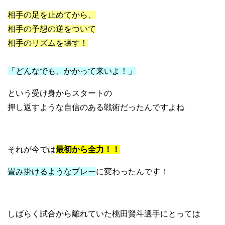
相手の足を止めてから、
相手の予想の逆をついて
相手のリズムを壊す！
「どんなでも、かかって来いよ！」
という受け身からスタートの
押し返すような自信のある戦術だったんですよね
それが今では
最初から全力！！
畳み掛けるようなプレー
に変わったんです！
しばらく試合から離れていた桃田賢斗選手にとっては