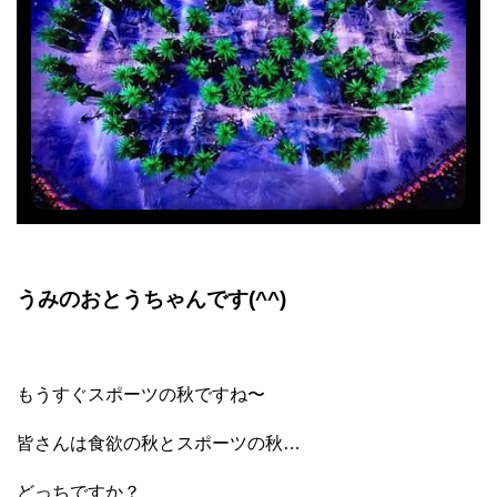
うみのおとうちゃんです(^^)
もうすぐスポーツの秋ですね〜
皆さんは食欲の秋とスポーツの秋…
どっちですか？