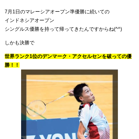
7月1日のマレーシアオープン準優勝に続いての
インドネシアオープン
シングルス優勝を持って帰ってきたんですからね(^^)
しかも決勝で
世界ランク1位のデンマーク・アクセルセンを破っての優
勝！！