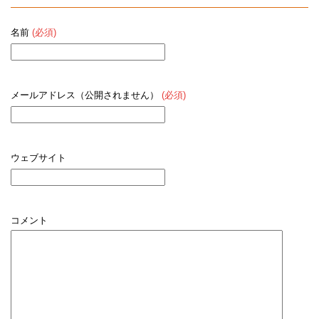
名前
(必須)
メールアドレス（公開されません）
(必須)
ウェブサイト
コメント