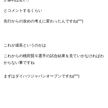
とコメントするくらい
先行からの攻めの考えに変わったんですね(^^)
これが成長というのかは
これからの桃田賢斗選手の試合結果を見ていかなければわ
からない事ですね
まずはダイハツジャパンオープンですね(^^)