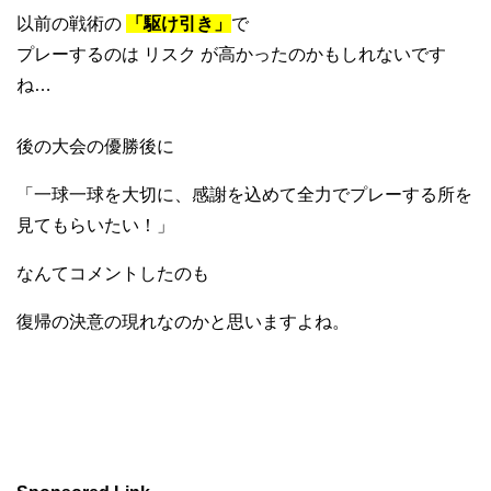
以前の戦術の
「駆け引き」
で
プレーするのは リスク が高かったのかもしれないです
ね…
後の大会の優勝後に
「一球一球を大切に、感謝を込めて全力でプレーする所を
見てもらいたい！」
なんてコメントしたのも
復帰の決意の現れなのかと思いますよね。