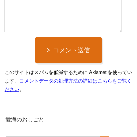
コメント送信
このサイトはスパムを低減するために Akismet を使ってい
ます。
コメントデータの処理方法の詳細はこちらをご覧く
ださい
。
愛海のおしごと