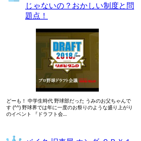
じゃないの？おかしい制度と問
題点！
どーも！ 中学生時代 野球部だった うみのお父ちゃんで
す (^^) 野球界では年に一度のお祭りのような盛り上がり
のイベント 『ドラフト会...