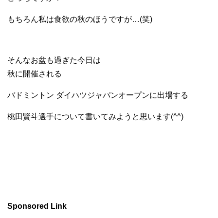
もちろん私は食欲の秋のほうですが…(笑)
そんなお盆も過ぎた今日は
秋に開催される
バドミントン ダイハツジャパンオープンに出場する
桃田賢斗選手について書いてみようと思います(^^)
Sponsored Link