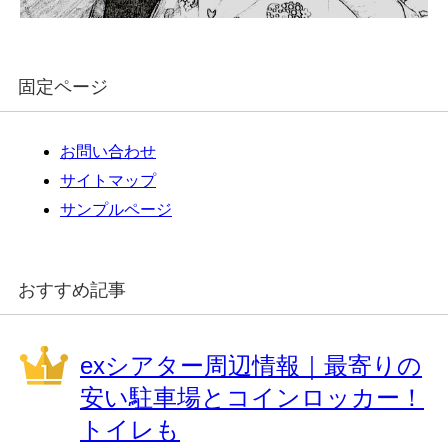
固定ページ
お問い合わせ
サイトマップ
サンプルページ
おすすめ記事
exシアター周辺情報｜最寄りの
安い駐車場とコインロッカー！
トイレも