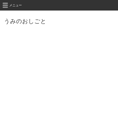
メニュー
うみのおしごと