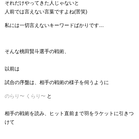
それだけやってきた人じゃないと
人前では言えない言葉ですよね(苦笑)
私には一切言えないキーワードばかりです…
そんな桃田賢斗選手の戦術、
以前は
試合の序盤は、相手の戦術の様子を伺うように
のらり〜 くらり〜
と
相手の戦術を読み、ヒット直前まで羽をラケットに引きつ
けて