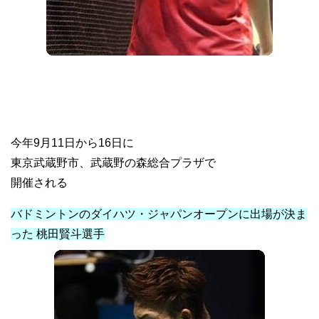
今年9月11日から16日に
東京武蔵野市、武蔵野の森総合プラザで
開催される
バドミントンのダイハツ・ジャパンオープンに出場が決ま
った 桃田賢斗選手