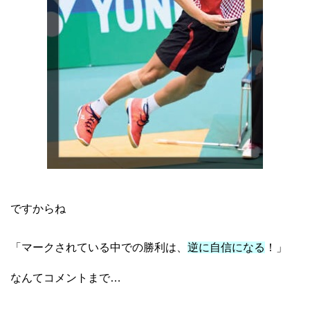
ですからね
「マークされている中での勝利は、
逆に自信になる
！」
なんてコメントまで…