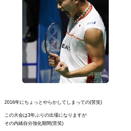
2016年にちょっとやらかしてしまっての(苦笑)
この大会は3年ぶりの出場になりますが
その内緒自分強化期間(苦笑)