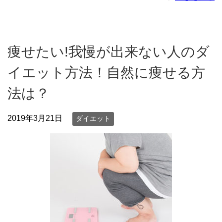
痩せたい!我慢が出来ない人のダ
イエット方法！自然に痩せる方
法は？
2019年3月21日
ダイエット