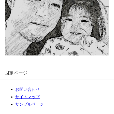
固定ページ
お問い合わせ
サイトマップ
サンプルページ