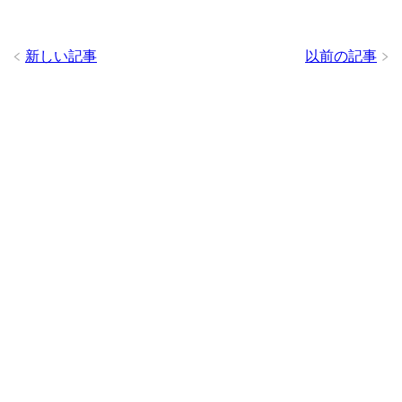
新しい記事
以前の記事