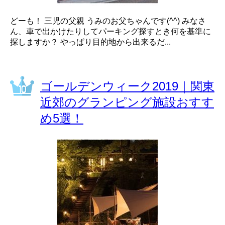
どーも！ 三児の父親 うみのお父ちゃんです(^^) みなさ
ん、車で出かけたりしてパーキング探すとき何を基準に
探しますか？ やっぱり目的地から出来るだ...
ゴールデンウィーク2019｜関東
近郊のグランピング施設おすす
め5選！