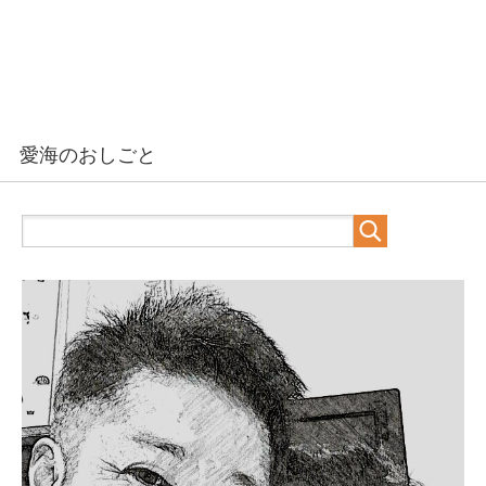
愛海のおしごと