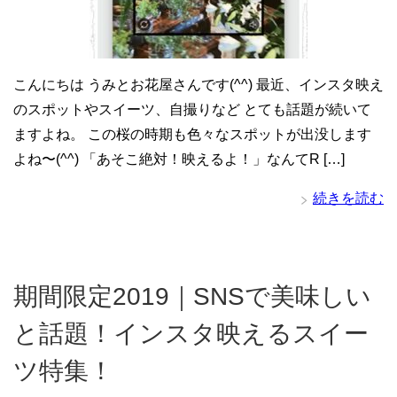
こんにちは うみとお花屋さんです(^^) 最近、インスタ映え
のスポットやスイーツ、自撮りなど とても話題が続いて
ますよね。 この桜の時期も色々なスポットが出没します
よね〜(^^) 「あそこ絶対！映えるよ！」なんてR […]
続きを読む
期間限定2019｜SNSで美味しい
と話題！インスタ映えるスイー
ツ特集！