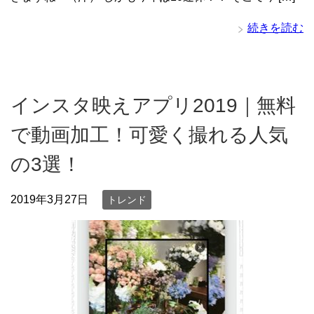
続きを読む
インスタ映えアプリ2019｜無料
で動画加工！可愛く撮れる人気
の3選！
2019年3月27日
トレンド