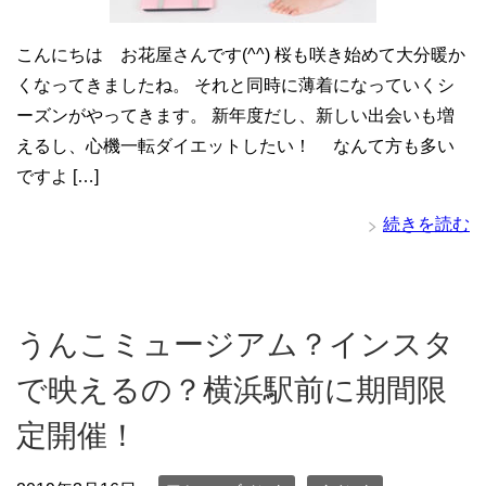
こんにちは お花屋さんです(^^) 桜も咲き始めて大分暖か
くなってきましたね。 それと同時に薄着になっていくシ
ーズンがやってきます。 新年度だし、新しい出会いも増
えるし、心機一転ダイエットしたい！ なんて方も多い
ですよ […]
続きを読む
うんこミュージアム？インスタ
で映えるの？横浜駅前に期間限
定開催！