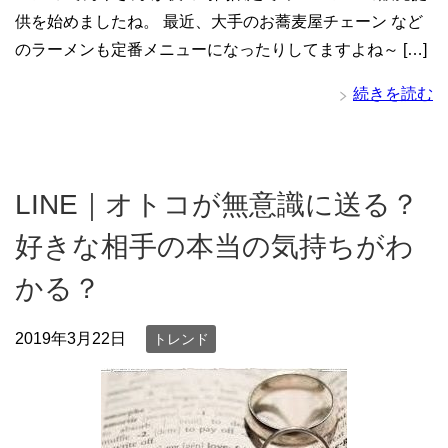
供を始めましたね。 最近、大手のお蕎麦屋チェーン など
のラーメンも定番メニューになったりしてますよね～ […]
続きを読む
LINE｜オトコが無意識に送る？
好きな相手の本当の気持ちがわ
かる？
2019年3月22日
トレンド