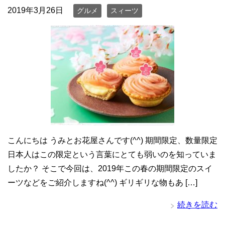
2019年3月26日
グルメ
スィーツ
こんにちは うみとお花屋さんです(^^) 期間限定、数量限定
日本人はこの限定という言葉にとても弱いのを知っていま
したか？ そこで今回は、2019年この春の期間限定のスイ
ーツなどをご紹介しますね(^^) ギリギリな物もあ […]
続きを読む