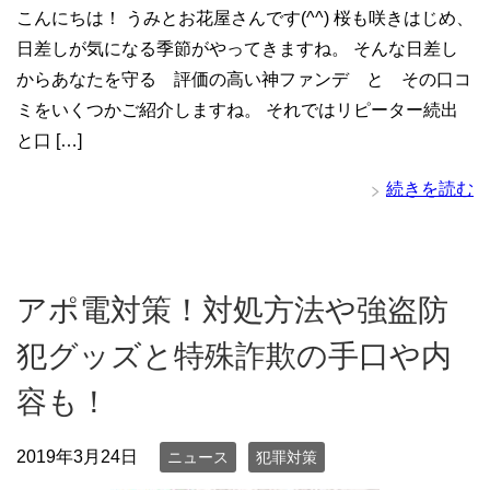
こんにちは！ うみとお花屋さんです(^^) 桜も咲きはじめ、
日差しが気になる季節がやってきますね。 そんな日差し
からあなたを守る 評価の高い神ファンデ と その口コ
ミをいくつかご紹介しますね。 それではリピーター続出
と口 […]
続きを読む
アポ電対策！対処方法や強盗防
犯グッズと特殊詐欺の手口や内
容も！
2019年3月24日
ニュース
犯罪対策