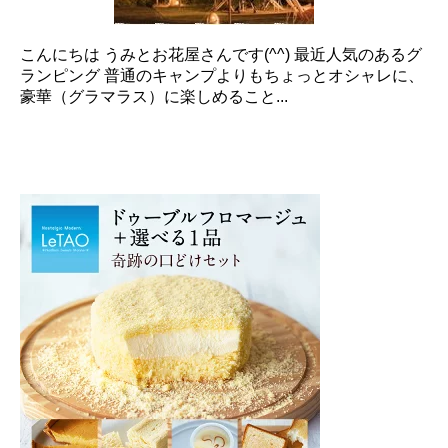
こんにちは うみとお花屋さんです(^^) 最近人気のあるグ
ランピング 普通のキャンプよりもちょっとオシャレに、
豪華（グラマラス）に楽しめること...