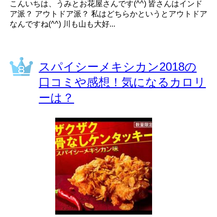
こんいちは、うみとお花屋さんです(^^) 皆さんはインド
ア派？ アウトドア派？ 私はどちらかというとアウトドア
なんですね(^^) 川も山も大好...
スパイシーメキシカン2018の
口コミや感想！気になるカロリ
ーは？