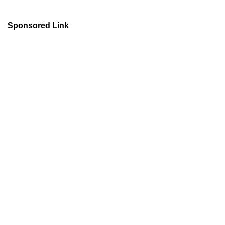
Sponsored Link