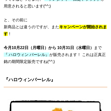
用意されると思います(^^;)
と、その前に
新商品とは違うのですが、また
キャンペーンが開始されま
す
！
今月10月22日（月曜日）から 10月31日（水曜日）
まで
『 ハロウィン バーレル』
が販売されます！ これは正真正
銘の期間限定販売ですね(^^;)
『ハロウィンバーレル』