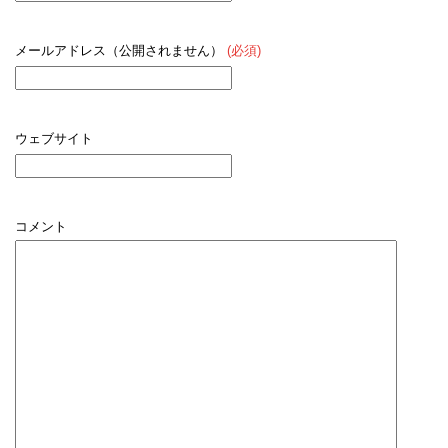
メールアドレス（公開されません）
(必須)
ウェブサイト
コメント