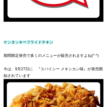
ケンタッキーフライドチキン
期間限定発売で多くのメニューが販売されますよね(^ ^)
今は、9月27日に 『スパイシー メキシカン味』が発売開
始されています