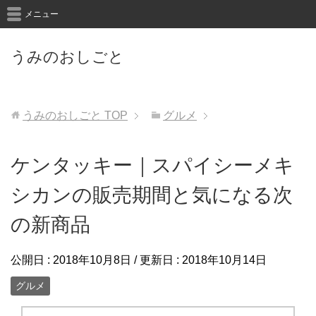
メニュー
うみのおしごと
うみのおしごと
TOP
グルメ
ケンタッキー｜スパイシーメキ
シカンの販売期間と気になる次
の新商品
公開日 :
2018年10月8日
/ 更新日 :
2018年10月14日
グルメ