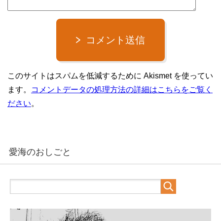
コメント送信
このサイトはスパムを低減するために Akismet を使ってい
ます。
コメントデータの処理方法の詳細はこちらをご覧く
ださい
。
愛海のおしごと