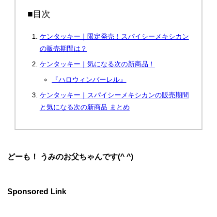
■目次
ケンタッキー｜限定発売！スパイシーメキシカン
の販売期間は？
ケンタッキー｜気になる次の新商品！
『ハロウィンバーレル』
ケンタッキー｜スパイシーメキシカンの販売期間
と気になる次の新商品 まとめ
どーも！ うみのお父ちゃんです(^ ^)
Sponsored Link