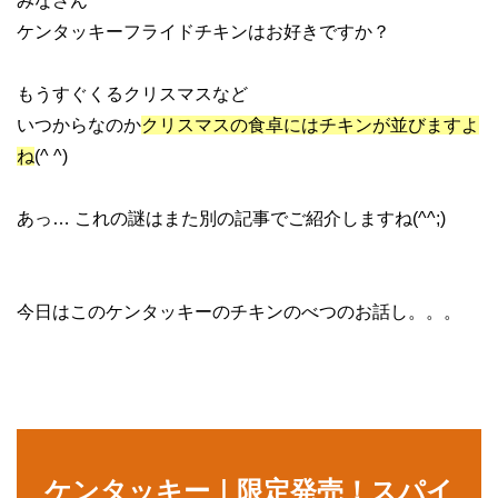
みなさん
ケンタッキーフライドチキンはお好きですか？
もうすぐくるクリスマスなど
いつからなのか
クリスマスの食卓にはチキンが並びますよ
ね
(^ ^)
あっ… これの謎はまた別の記事でご紹介しますね(^^;)
今日はこのケンタッキーのチキンのべつのお話し。。。
ケンタッキー｜限定発売！スパイ