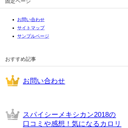
固定ページ
お問い合わせ
サイトマップ
サンプルページ
おすすめ記事
お問い合わせ
スパイシーメキシカン2018の
口コミや感想！気になるカロリ