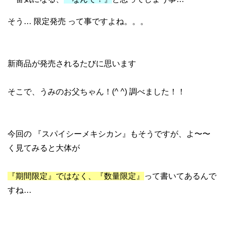
そう… 限定発売 って事ですよね。。。
新商品が発売されるたびに思います
そこで、うみのお父ちゃん！(^ ^) 調べました！！
今回の 『スパイシーメキシカン』もそうですが、よ〜〜
く見てみると大体が
『期間限定』ではなく、『数量限定』
って書いてあるんで
すね…