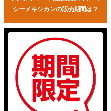
シーメキシカンの販売期間は？