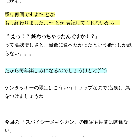
しかも、
残り何個ですよ〜 とか
もぅ終わりましたよ〜 とか 表記してくれないから…
『 えっ！？ 終わっちゃったんですか！？』
って名残惜しさと、最後に食べたかったという後悔しか残
らない。。。
だから毎年楽しみになるのでしょうけどね(^^;)
ケンタッキーの限定はこういうトラップなので(苦笑)、気
をつけましょうね！
今回の 『スパイシーメキシカン』の限定も期間は関係な
い、