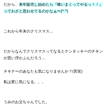
だから、
来年販売し始めたら『喰いまくってやるっ！！』
ってわざと思わせてるのかなぁ〜(^ ^)
これから年末のクリスマス…
だからなんでクリスマスってなるとケンタッキーのチキン
が思い浮かぶんだろう…
チキナーのあなたも気になりませんか？(苦笑)
私は変に気になる。。。
うみのお父ちゃんでした。