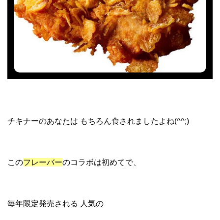
チキナーのあなたは もちろん食されましたよね(^^;)
この
フレーバー
のコラボは初めてで、
毎年限定発売される 人気の