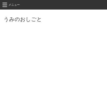
メニュー
うみのおしごと