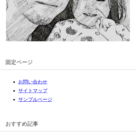
固定ページ
お問い合わせ
サイトマップ
サンプルページ
おすすめ記事