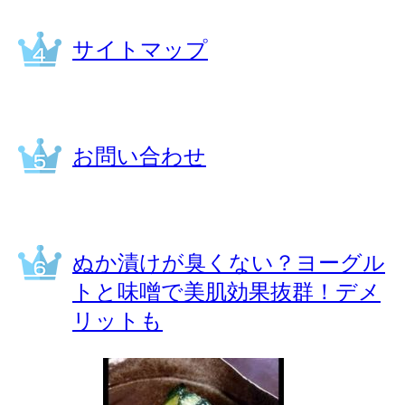
サイトマップ
お問い合わせ
ぬか漬けが臭くない？ヨーグル
トと味噌で美肌効果抜群！デメ
リットも