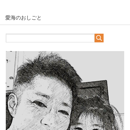
愛海のおしごと