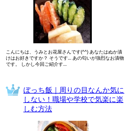
こんにちは、うみとお花屋さんです(^^) あなたはぬか漬
けはお好きですか？ そうです... あの匂いが強烈なお漬物
です。 しかし今回ご紹介す...
ぼっち飯｜周りの目なんか気に
しない！職場や学校で気楽に楽
しむ方法