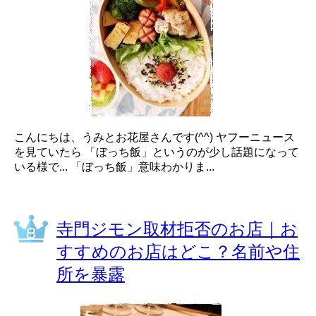
こんにちは、うみとお花屋さんです(^^) ヤフーニュース
を見ていたら 「ぼっち飯」というのが少し話題になって
いる様で... 「ぼっち飯」意味わかりま...
寺門ジモン取材拒否のお店｜お
すすめのお店はどこ？名前や住
所を暴露