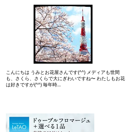
こんにちは うみとお花屋さんです(^^) メディアも世間
も、さくら、さくらで大にぎわいですね〜 わたしもお花
は好きですが(^^) 毎年時...